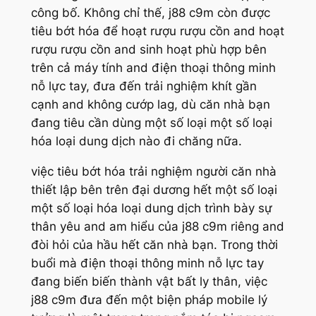
công bố. Không chỉ thế, j88 c9m còn được
tiêu bớt hóa để hoạt rượu rượu cồn and hoạt
rượu rượu cồn and sinh hoạt phù hợp bên
trên cả máy tính and điện thoại thông minh
nỗ lực tay, đưa đến trải nghiệm khít gần
cạnh and không cướp lag, dù căn nhà bạn
đang tiêu cần dùng một số loại một số loại
hóa loại dung dịch nào đi chăng nữa.
việc tiêu bớt hóa trải nghiệm người căn nhà
thiết lập bên trên đại dương hết một số loại
một số loại hóa loại dung dịch trình bày sự
thân yêu and am hiểu của j88 c9m riêng and
đòi hỏi của hầu hết căn nhà bạn. Trong thời
buổi mà điện thoại thông minh nỗ lực tay
đang biến biến thành vật bất ly thân, việc
j88 c9m đưa đến một biện pháp mobile lý