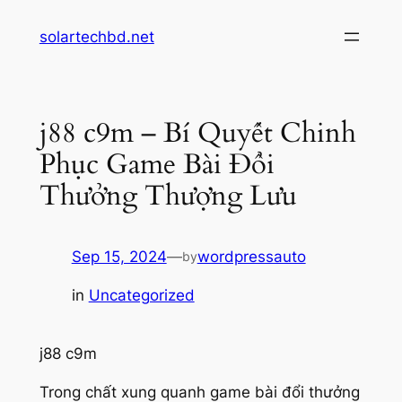
Skip
solartechbd.net
to
content
j88 c9m – Bí Quyết Chinh
Phục Game Bài Đổi
Thưởng Thượng Lưu
Sep 15, 2024
—
wordpressauto
by
in
Uncategorized
j88 c9m
Trong chất xung quanh game bài đổi thưởng