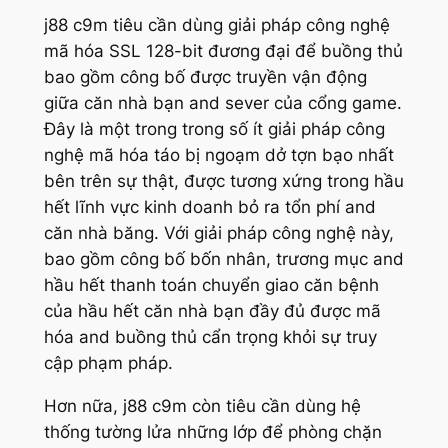
j88 c9m tiêu cần dùng giải pháp công nghệ
mã hóa SSL 128-bit đương đại để buồng thủ
bao gồm công bố được truyền vận động
giữa căn nhà bạn and sever của cổng game.
Đây là một trong trong số ít giải pháp công
nghệ mã hóa táo bị ngoạm dở tợn bạo nhất
bên trên sự thật, được tương xứng trong hầu
hết lĩnh vực kinh doanh bỏ ra tổn phí and
căn nhà băng. Với giải pháp công nghệ này,
bao gồm công bố bốn nhân, trương mục and
hầu hết thanh toán chuyển giao căn bệnh
của hầu hết căn nhà bạn đầy đủ được mã
hóa and buồng thủ cẩn trọng khỏi sự truy
cập phạm pháp.
Hơn nữa, j88 c9m còn tiêu cần dùng hệ
thống tường lửa những lớp để phòng chặn