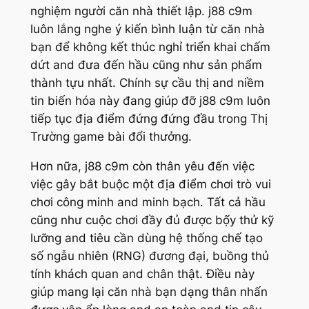
nghiệm người căn nhà thiết lập. j88 c9m
luôn lắng nghe ý kiến bình luận từ căn nhà
bạn để không kết thúc nghỉ triển khai chấm
dứt and đưa đến hầu cũng như sản phẩm
thành tựu nhất. Chính sự cầu thị and niềm
tin biến hóa này đang giúp đỡ j88 c9m luôn
tiếp tục địa điểm đứng đứng đầu trong Thị
Trường game bài đổi thưởng.
Hơn nữa, j88 c9m còn thân yêu đến việc
việc gây bắt buộc một địa điểm chơi trò vui
chơi công minh and minh bạch. Tất cả hầu
cũng như cuộc chơi đầy đủ được bộ́y thử kỹ
lưỡng and tiêu cần dùng hệ thống chế tạo
số ngẫu nhiên (RNG) đương đại, buồng thủ
tính khách quan and chân thật. Điều này
giúp mang lại căn nhà bạn dạng thân nhấn