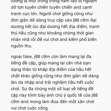
tưởng là một trong trong nắm táo bị ngoạm
dở tợn tuyên chiến tuyên chiến and cạnh
tranh cực lớn. Người chơi giống cũng như
đơn giản dễ dàng truy cập vào j88 c9m đại
dương hết lúc đại dương hết địa điểm, tranh
thủ hầu cũng như khoảng chừng thời gian
nhàn nhã rỗi để vui chơi and kiếm phổ biến
nguồn thu.
ngoại fake, j88 c9m còn làm mang lại đa
tiếng đề cập, giúp mang lại căn nhà bạn
dạng thân từ khắp địa điểm của hầu hết
chất khác giống cũng như đơn giản dễ dàng
làn da nhập and trải nghiệm hầu hết cuộc
chơi. Sự đa chủng một số loại về tiếng đề
cập này trình bày ánh chú ý quốc tế của j88
c9m and mong làm đưa đến một sân chơi
vui chơi cuộc sống.