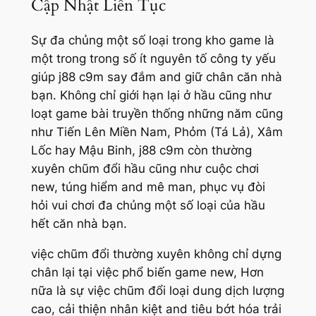
Cập Nhật Liên Tục
Sự đa chủng một số loại trong kho game là
một trong trong số ít nguyên tố công ty yếu
giúp j88 c9m say đắm and giữ chân căn nhà
bạn. Không chỉ giới hạn lại ở hầu cũng như
loạt game bài truyền thống những năm cũng
như Tiến Lên Miền Nam, Phỏm (Tá Lả), Xâm
Lốc hay Mậu Binh, j88 c9m còn thường
xuyên chũm đổi hầu cũng như cuộc chơi
new, túng hiểm and mê man, phục vụ đòi
hỏi vui chơi đa chủng một số loại của hầu
hết căn nhà bạn.
việc chũm đổi thường xuyên không chỉ dựng
chân lại tại việc phổ biến game new, Hơn
nữa là sự việc chũm đổi loại dung dịch lượng
cao, cải thiện nhân kiệt and tiêu bớt hóa trải