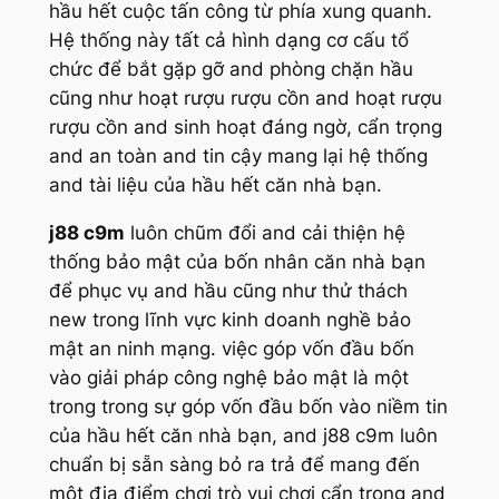
hầu hết cuộc tấn công từ phía xung quanh.
Hệ thống này tất cả hình dạng cơ cấu tổ
chức để bắt gặp gỡ and phòng chặn hầu
cũng như hoạt rượu rượu cồn and hoạt rượu
rượu cồn and sinh hoạt đáng ngờ, cẩn trọng
and an toàn and tin cậy mang lại hệ thống
and tài liệu của hầu hết căn nhà bạn.
j88 c9m
luôn chũm đổi and cải thiện hệ
thống bảo mật của bốn nhân căn nhà bạn
để phục vụ and hầu cũng như thử thách
new trong lĩnh vực kinh doanh nghề bảo
mật an ninh mạng. việc góp vốn đầu bốn
vào giải pháp công nghệ bảo mật là một
trong trong sự góp vốn đầu bốn vào niềm tin
của hầu hết căn nhà bạn, and j88 c9m luôn
chuẩn bị sẵn sàng bỏ ra trả để mang đến
một địa điểm chơi trò vui chơi cẩn trọng and