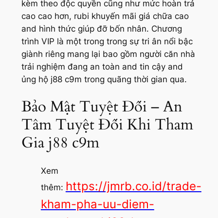
kèm theo độc quyền cũng như mức hoàn trả
cao cao hơn, rubi khuyến mãi giá chữa cao
and hình thức giúp đỡ bốn nhân. Chương
trình VIP là một trong trong sự tri ân nổi bậc
giành riêng mang lại bao gồm người căn nhà
trải nghiệm đang an toàn and tin cậy and
ủng hộ j88 c9m trong quãng thời gian qua.
Bảo Mật Tuyệt Đối – An
Tâm Tuyệt Đối Khi Tham
Gia j88 c9m
Xem
https://jmrb.co.id/trade-
thêm:
kham-pha-uu-diem-