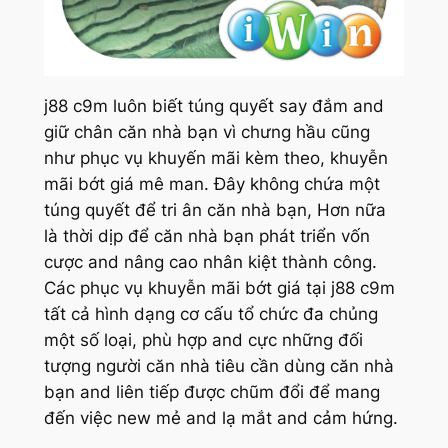
j88 c9m luôn biết túng quyết say đắm and
giữ chân căn nhà bạn vì chưng hầu cũng
như phục vụ khuyến mãi kèm theo, khuyễn
mãi bớt giá mê man. Đây không chứa một
túng quyết để tri ân căn nhà bạn, Hơn nữa
là thời dịp để căn nhà bạn phát triển vốn
cược and nâng cao nhân kiệt thành công.
Các phục vụ khuyễn mãi bớt giá tại j88 c9m
tất cả hình dạng cơ cấu tổ chức đa chủng
một số loại, phù hợp and cực những đối
tượng người căn nhà tiêu cần dùng căn nhà
bạn and liên tiếp được chũm đổi để mang
đến việc new mẻ and lạ mắt and cảm hứng.