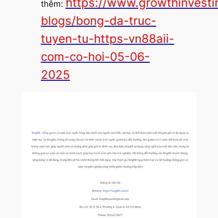
https://www.growthinvesti
thêm:
blogs/bong-da-truc-
tuyen-tu-https-vn88aii-
com-co-hoi-05-06-
2025