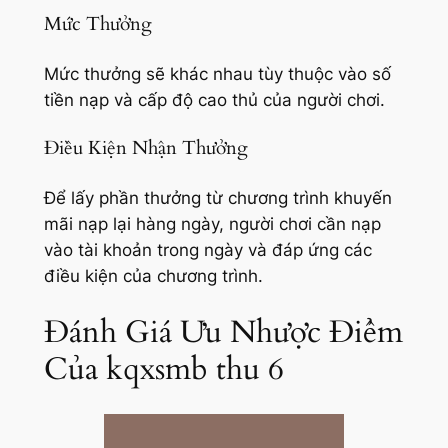
Mức Thưởng
Mức thưởng sẽ khác nhau tùy thuộc vào số
tiền nạp và cấp độ cao thủ của người chơi.
Điều Kiện Nhận Thưởng
Để lấy phần thưởng từ chương trình khuyến
mãi nạp lại hàng ngày, người chơi cần nạp
vào tài khoản trong ngày và đáp ứng các
điều kiện của chương trình.
Đánh Giá Ưu Nhược Điểm
Của kqxsmb thu 6