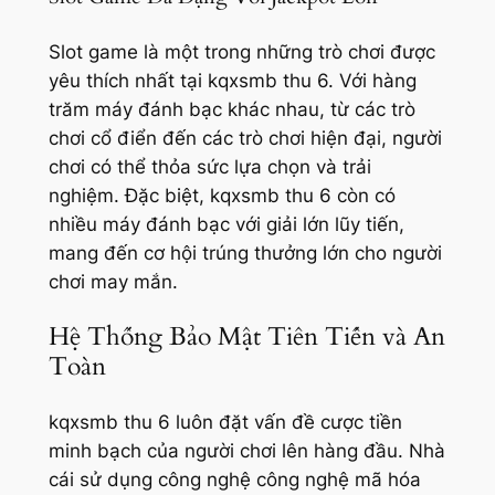
Slot game là một trong những trò chơi được
yêu thích nhất tại kqxsmb thu 6. Với hàng
trăm máy đánh bạc khác nhau, từ các trò
chơi cổ điển đến các trò chơi hiện đại, người
chơi có thể thỏa sức lựa chọn và trải
nghiệm. Đặc biệt, kqxsmb thu 6 còn có
nhiều máy đánh bạc với giải lớn lũy tiến,
mang đến cơ hội trúng thưởng lớn cho người
chơi may mắn.
Hệ Thống Bảo Mật Tiên Tiến và An
Toàn
kqxsmb thu 6 luôn đặt vấn đề cược tiền
minh bạch của người chơi lên hàng đầu. Nhà
cái sử dụng công nghệ công nghệ mã hóa