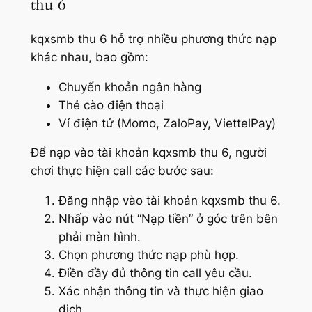
thu 6
kqxsmb thu 6 hỗ trợ nhiều phương thức nạp
khác nhau, bao gồm:
Chuyển khoản ngân hàng
Thẻ cào điện thoại
Ví điện tử (Momo, ZaloPay, ViettelPay)
Để nạp vào tài khoản kqxsmb thu 6, người
chơi thực hiện call các bước sau:
Đăng nhập vào tài khoản kqxsmb thu 6.
Nhấp vào nút “Nạp tiền” ở góc trên bên
phải màn hình.
Chọn phương thức nạp phù hợp.
Điền đầy đủ thông tin call yêu cầu.
Xác nhận thông tin và thực hiện giao
dịch.