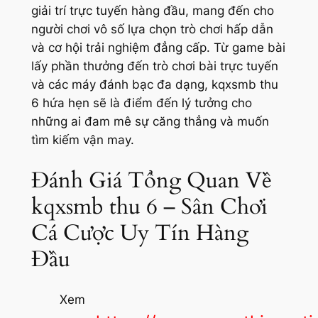
giải trí trực tuyến hàng đầu, mang đến cho
người chơi vô số lựa chọn trò chơi hấp dẫn
và cơ hội trải nghiệm đẳng cấp. Từ game bài
lấy phần thưởng đến trò chơi bài trực tuyến
và các máy đánh bạc đa dạng, kqxsmb thu
6 hứa hẹn sẽ là điểm đến lý tưởng cho
những ai đam mê sự căng thẳng và muốn
tìm kiếm vận may.
Đánh Giá Tổng Quan Về
kqxsmb thu 6 – Sân Chơi
Cá Cược Uy Tín Hàng
Đầu
Xem