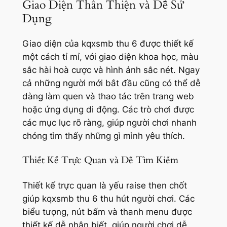
Giao Diện Thân Thiện và Dễ Sử
Dụng
Giao diện của kqxsmb thu 6 được thiết kế
một cách tỉ mỉ, với giao diện khoa học, màu
sắc hài hoà cược và hình ảnh sắc nét. Ngay
cả những người mới bắt đầu cũng có thể dễ
dàng làm quen và thao tác trên trang web
hoặc ứng dụng di động. Các trò chơi được
các mục lục rõ ràng, giúp người chơi nhanh
chóng tìm thấy những gì mình yêu thích.
Thiết Kế Trực Quan và Dễ Tìm Kiếm
Thiết kế trực quan là yếu raise then chốt
giúp kqxsmb thu 6 thu hút người chơi. Các
biểu tượng, nút bấm và thanh menu được
thiết kế dễ nhận biết, giúp người chơi dễ