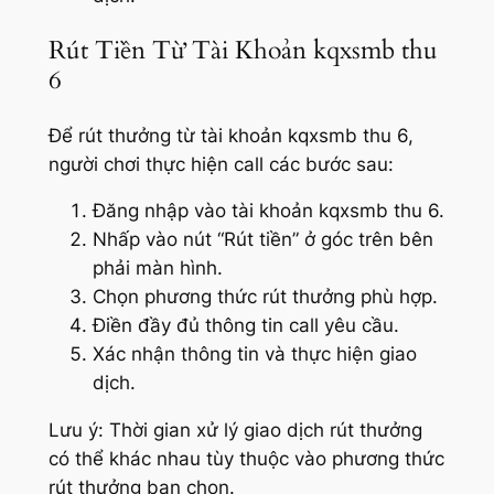
Rút Tiền Từ Tài Khoản kqxsmb thu
6
Để rút thưởng từ tài khoản kqxsmb thu 6,
người chơi thực hiện call các bước sau:
Đăng nhập vào tài khoản kqxsmb thu 6.
Nhấp vào nút “Rút tiền” ở góc trên bên
phải màn hình.
Chọn phương thức rút thưởng phù hợp.
Điền đầy đủ thông tin call yêu cầu.
Xác nhận thông tin và thực hiện giao
dịch.
Lưu ý: Thời gian xử lý giao dịch rút thưởng
có thể khác nhau tùy thuộc vào phương thức
rút thưởng bạn chọn.