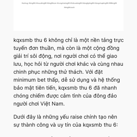
kqxsmb thu 6 không chỉ là một nền tảng trực
tuyến đơn thuần, mà còn là một cộng đồng
giải trí sôi động, nơi người chơi có thể giao
lưu, học hỏi từ người chơi khác và cùng nhau
chinh phục những thử thách. Với đặt
minimum bet thấp, dễ sử dụng và hệ thống
bảo mật tiên tiến, kqxsmb thu 6 đã nhanh
chóng chiếm được cảm tình của đông đảo
người chơi Việt Nam.
Dưới đây là những yếu raise chính tạo nên
sự thành công và uy tín của kqxsmb thu 6: