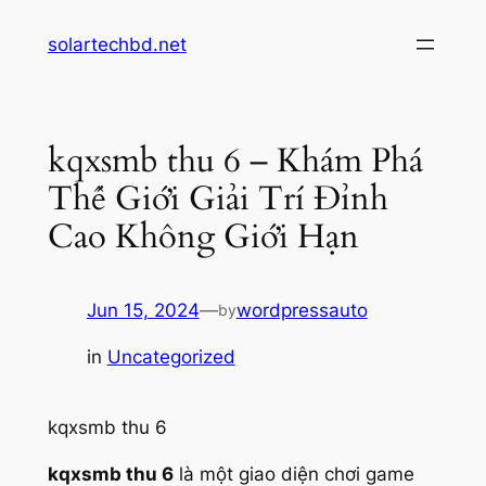
Skip
solartechbd.net
to
content
kqxsmb thu 6 – Khám Phá
Thế Giới Giải Trí Đỉnh
Cao Không Giới Hạn
Jun 15, 2024
—
wordpressauto
by
in
Uncategorized
kqxsmb thu 6
kqxsmb thu 6
là một giao diện chơi game