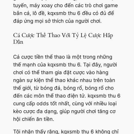
tuyến, máy xoay cho đến các trò chơi game
bắn cá, lô đề, kqxsmb thu 6 đều có đủ để
đáp ứng mọi sở thích của người chơi.
Cá Cược Thể Thao Với Tỷ Lệ Cược Hấp
Dẫn
Cá cược tiền thể thao là một trong những
thế mạnh của kqxsmb thu 6. Tại đây, người
chơi có thể tham gia đặt cược vào hàng
ngàn sự kiện thể thao khác nhau trên toàn
thế giới, từ bóng đá, bóng rổ, bóng rổ cho
đến các môn thể thao điện tử. kqxsmb thu 6
cung cấp odds tốt nhất, cùng với nhiều loại
kèo cược đa dạng, giúp người chơi tăng cơ
hội chiến ăn tiền.
Tôi nhận thấy rằng, kqxsmb thu 6 không chỉ