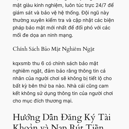
mật giàu kinh nghiệm, luôn túc trực 24/7 để
giám sát và bảo vệ hệ thống. Đội ngũ này
thường xuyên kiểm tra và cập nhật các biện
pháp bảo mật mới nhất để đối phó với các
mối đe dọa an ninh mạng.
Chính Sách Bảo Mật Nghiêm Ngặt
kqxsmb thu 6 có chính sách bảo mật
nghiêm ngặt, đảm bảo rằng thông tin cá
nhân của người chơi sẽ không bị tiết lộ cho
bất kỳ bên thứ ba nào. Nhà cái cũng cam
kết không sử dụng thông tin của người chơi
cho mục đích thương mại.
Hướng Dẫn Đăng Ký Tài
Khoản và Nạp Rút Tiền