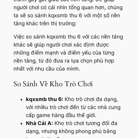
người chơi có cái nhìn tổng quan hơn, chúng
ta sẽ so sánh kqxsmb thu 6 với một số nền
tảng khác trên thị trường:
Việc so sánh kqxsmb thu 6 với các nền tảng
khác sẽ giúp người chơi xác định được
những điểm mạnh và điểm yếu của từng
nền tảng, từ đó đưa ra lựa chọn phù hợp
nhất với nhu cầu của mình.
So Sánh Về Kho Trò Chơi
kqxsmb thu 6:
Kho trò chơi đa dạng,
với nhiều trò chơi đến từ các nhà cung
cấp game hàng đầu thế giới.
Nhà Cái A:
Kho trò chơi tương đối đa
dạng, nhưng không phong phú bằng