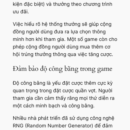
kiện đặc biệt) và thưởng theo chương trình
ưu đãi.
Việc hiểu rõ hệ thống thưởng sẽ giúp cộng
đồng người dùng đưa ra lựa chọn thông
minh hơn khi tham gia. Một số game còn cho
phép cộng đồng người dùng mua thêm cơ
hội trúng thưởng thông qua việc tăng cược.
Đảm bảo độ công bằng trong game
Độ công bằng là yếu đặt cược thêm cực kỳ
quan trọng trong đặt cược quần vợt. Người
tham gia cần cảm thấy rằng mọi thứ diễn ra
một cách minh bạch và công bằng.
Nhiều nhà phát triển đã sử dụng công nghệ
RNG (Random Number Generator) để đảm