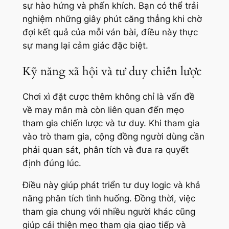
sự hào hứng và phấn khích. Bạn có thể trải
nghiệm những giây phút căng thẳng khi chờ
đợi kết quả của mỗi ván bài, điều này thực
sự mang lại cảm giác đặc biệt.
Kỹ năng xã hội và tư duy chiến lược
Chơi xì đặt cược thêm không chỉ là vấn đề
về may mắn mà còn liên quan đến mẹo
tham gia chiến lược và tư duy. Khi tham gia
vào trò tham gia, cộng đồng người dùng cần
phải quan sát, phân tích và đưa ra quyết
định đúng lúc.
Điều này giúp phát triển tư duy logic và khả
năng phân tích tình huống. Đồng thời, việc
tham gia chung với nhiều người khác cũng
giúp cải thiện mẹo tham gia giao tiếp và