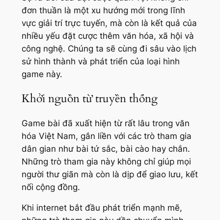
đơn thuần là một xu hướng mới trong lĩnh
vực giải trí trực tuyến, mà còn là kết quả của
nhiều yếu đặt cược thêm văn hóa, xã hội và
công nghệ. Chúng ta sẽ cùng đi sâu vào lịch
sử hình thành và phát triển của loại hình
game này.
Khởi nguồn từ truyền thống
Game bài đã xuất hiện từ rất lâu trong văn
hóa Việt Nam, gắn liền với các trò tham gia
dân gian như bài tứ sắc, bài cào hay chắn.
Những trò tham gia này không chỉ giúp mọi
người thư giãn mà còn là dịp để giao lưu, kết
nối cộng đồng.
Khi internet bắt đầu phát triển mạnh mẽ,