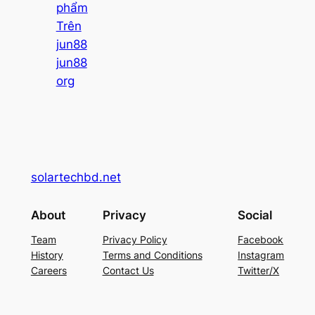
phẩm
Trên
jun88
jun88
org
solartechbd.net
About
Privacy
Social
Team
Privacy Policy
Facebook
History
Terms and Conditions
Instagram
Careers
Contact Us
Twitter/X