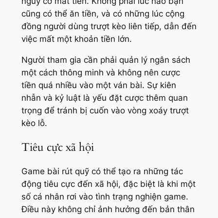
nguy cơ mất tiền. Không phải lúc nào bạn
cũng có thể ăn tiền, và có những lúc cộng
đồng người dùng trượt kèo liên tiếp, dẫn đến
việc mất một khoản tiền lớn.
Người tham gia cần phải quản lý ngân sách
một cách thông minh và không nên cược
tiền quá nhiều vào một ván bài. Sự kiên
nhẫn và kỷ luật là yếu đặt cược thêm quan
trọng để tránh bị cuốn vào vòng xoáy trượt
kèo lỗ.
Tiêu cực xã hội
Game bài rút quỹ có thể tạo ra những tác
động tiêu cực đến xã hội, đặc biệt là khi một
số cá nhân rơi vào tình trạng nghiện game.
Điều này không chỉ ảnh hưởng đến bản thân