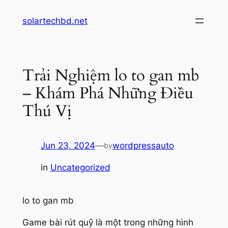
Skip
solartechbd.net
to
content
Trải Nghiệm lo to gan mb
– Khám Phá Những Điều
Thú Vị
Jun 23, 2024
—
wordpressauto
by
in
Uncategorized
lo to gan mb
Game bài rút quỹ là một trong những hình