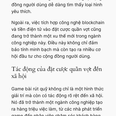
đồng người dùng dễ dàng tìm thấy loại hình
yêu thích.
Ngoài ra, việc tích hợp công nghệ blockchain
và tiền điện tử vào đặt cược quần vợt cũng
đang trở thành một xu thế mới trong ngành
công nghiệp này. Điều này không chỉ đảm
bảo tính minh bạch mà còn tạo ra nhiều cơ
hội đầu tư cho cộng đồng người dùng.
Tác động của đặt cược quần vợt đến
xã hội
Game bài rút quỹ không chỉ là một hình thức
giải trí mà còn có tác động rõ rệt đến xã hội.
Nó đã trở thành một ngành công nghiệp tạo
ra hàng triệu việc làm, từ các nhà phát triển
game đến nhân viên chăm sóc khách hàng.