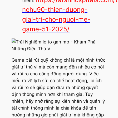
thêm:
nohu90-thien-duong-
giai-tri-cho-nguoi-me-
game-51-2025/
Game bài rút quỹ không chỉ là một hình thức
giải trí thú vị mà còn mang đến nhiều cơ hội
và rủi ro cho cộng đồng người dùng. Việc
hiểu rõ về lịch sử, cơ chế hoạt động, lợi ích
và rủi ro sẽ giúp bạn đưa ra những quyết
định thông minh hơn khi tham gia. Tuy
nhiên, hãy nhớ rằng sự kiên nhẫn và quản lý
tài chính thông minh là chìa khóa để tận
hưởng những giờ phút giải trí mà không gặp