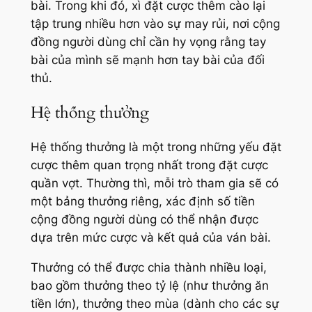
bài. Trong khi đó, xì đặt cược thêm cào lại
tập trung nhiều hơn vào sự may rủi, nơi cộng
đồng người dùng chỉ cần hy vọng rằng tay
bài của mình sẽ mạnh hơn tay bài của đối
thủ.
Hệ thống thưởng
Hệ thống thưởng là một trong những yếu đặt
cược thêm quan trọng nhất trong đặt cược
quần vợt. Thường thì, mỗi trò tham gia sẽ có
một bảng thưởng riêng, xác định số tiền
cộng đồng người dùng có thể nhận được
dựa trên mức cược và kết quả của ván bài.
Thưởng có thể được chia thành nhiều loại,
bao gồm thưởng theo tỷ lệ (như thưởng ăn
tiền lớn), thưởng theo mùa (dành cho các sự