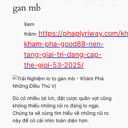
gan mb
Xem
https://phaplyriway.com/k
thêm:
kham-pha-good88-nen-
tang-giai-tri-dang-cap-
the-gioi-53-2025/
Dù có nhiều lợi ích, đặt cược quần vợt cũng
không thiếu những rủi ro đáng lo ngại.
Chúng ta sẽ cùng tìm hiểu về những rủi ro
này để có cái nhìn toàn diện hơn.