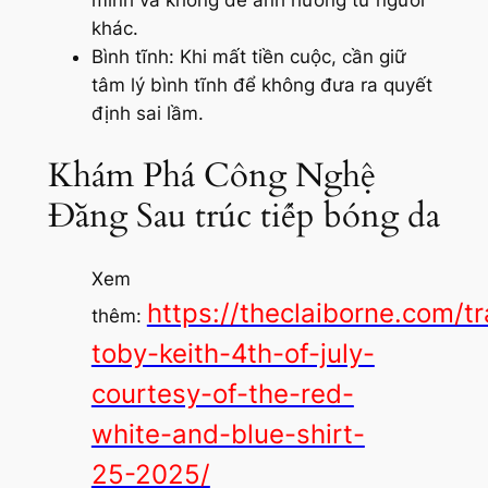
mình và không để ảnh hưởng từ người
khác.
Bình tĩnh: Khi mất tiền cuộc, cần giữ
tâm lý bình tĩnh để không đưa ra quyết
định sai lầm.
Khám Phá Công Nghệ
Đằng Sau trúc tiếp bóng da
Xem
https://theclaiborne.com/t
thêm:
toby-keith-4th-of-july-
courtesy-of-the-red-
white-and-blue-shirt-
25-2025/