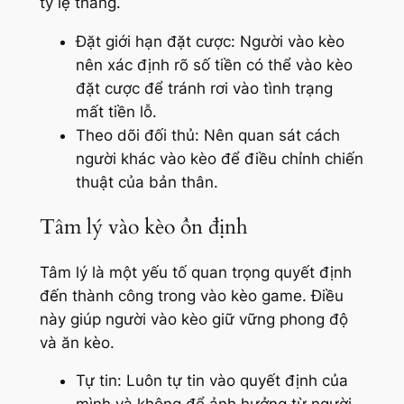
tỷ lệ thắng.
Đặt giới hạn đặt cược: Người vào kèo
nên xác định rõ số tiền có thể vào kèo
đặt cược để tránh rơi vào tình trạng
mất tiền lỗ.
Theo dõi đối thủ: Nên quan sát cách
người khác vào kèo để điều chỉnh chiến
thuật của bản thân.
Tâm lý vào kèo ổn định
Tâm lý là một yếu tố quan trọng quyết định
đến thành công trong vào kèo game. Điều
này giúp người vào kèo giữ vững phong độ
và ăn kèo.
Tự tin: Luôn tự tin vào quyết định của