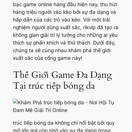
bạc game online hàng đầu hiện nay, thu hút
hàng triệu người vào kèo bởi sự đa dạng và
hấp dẫn của các trò vào kèo. Với một trải
nghiệm người dùng xuất sắc, rikvip đã tạo ra
không gian giải trí lý tưởng cho những ai yêu
thích sự phấn khích và thử thách. Dưới đây,
chúng ta sẽ cùng nhau khám phá thế giới
xuất sắc của cổng game này!
Thế Giới Game Đa Dạng
Tại trúc tiếp bóng da
trúc tiếp bóng da không chỉ nổi bật bởi quy
mô lớn mà còn nhờ vào sự đa dạng trong