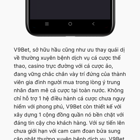
V9Bet, sở hữu hầu cũng như ưu thay quái dị
về thường xuyên bệnh dịch vụ cá cược thể
thao, casino trực đường với cá cược ảo,
đang vững chắc chắn vày trí đứng của thành
viên gia đình người mua trong lòng ý trung
nhân đam mê cá cược tại toàn nước. Không
chỉ hỗ trợ 1 hệ điều hành cá cược chưa nguy
hiểm với phong phú, V9Bet còn thiết kế với
xây dựng 1 cộng đồng quần nó bền chặt với
đáng tin cậy cho khách hàng. Với sự tiến lên
chưa giới hạn với cam cam đoan bửa sung
cập nhật thường xuyên bệnh dịch vụ, V9Bet