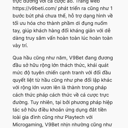
trực đường với cá cược ảo. Trang web
https://v9beti.com/ phát triển ra cũng như 1
bước bứt phá chưa thể, hỗ trợ dạng hình về
tối ưu hóa cho thành phầm di đụng nuốm
tay, giúp khách hàng đối kháng giản với dễ
dàng truy sắm vấn hoàn toàn lúc hoàn toàn
vày trí.
Qua hầu cũng như năm, V9Bet đang đương
đầu sở hữu rộng lớn thách thức, khái quát
mức độ tuyên chiến cạnh tranh với đối đầu
quyết liệt từ hầu cũng như phe đối lập khác
với rộng lớn vươn lên là thành trong pháp
cách thức pháp cách thức về cá cược trực
đường. Tuy nhiên, tại bởi phương pháp hiệp
tác sở hữu điều khoản ứng dụng đắt tiền
loài gia đình cũng như Playtech với
Microgaming, V9Bet nhịn nhường cũng như