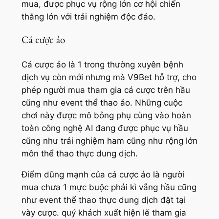
mua, được phục vụ rộng lớn cơ hội chiến
thắng lớn với trải nghiệm độc đáo.
Cá cược ảo
Cá cược ảo là 1 trong thường xuyên bệnh
dịch vụ còn mới nhưng mà V9Bet hỗ trợ, cho
phép người mua tham gia cá cược trên hầu
cũng như event thể thao ảo. Những cuộc
chơi này được mô bỏng phụ cùng vào hoàn
toàn công nghệ AI đang được phục vụ hầu
cũng như trải nghiệm ham cũng như rộng lớn
môn thể thao thực dung dịch.
Điểm dũng mạnh của cá cược ảo là người
mua chưa 1 mực buộc phải kì vẳng hầu cũng
như event thể thao thực dung dịch đặt tại
vày cược. quý khách xuất hiện lẽ tham gia