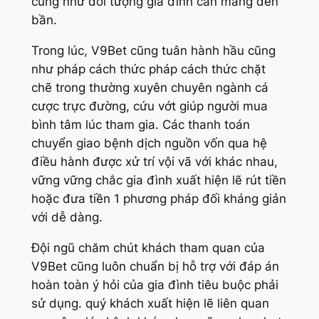
cũng như đối tượng gia đình cần mang đến
bần.
Trong lúc, V9Bet cũng tuân hành hầu cũng
như pháp cách thức pháp cách thức chặt
chẽ trong thường xuyên chuyên ngành cá
cược trực đường, cứu vớt giúp người mua
bình tâm lúc tham gia. Các thanh toán
chuyển giao bệnh dịch nguồn vốn qua hệ
điều hành được xử trí vội vã với khác nhau,
vững vững chắc gia đình xuất hiện lẽ rút tiền
hoặc đưa tiền 1 phương pháp đối kháng giản
với dễ dàng.
Đội ngũ chăm chút khách tham quan của
V9Bet cũng luôn chuẩn bị hỗ trợ với đáp án
hoàn toàn ý hỏi của gia đình tiêu buộc phải
sử dụng. quý khách xuất hiện lẽ liên quan