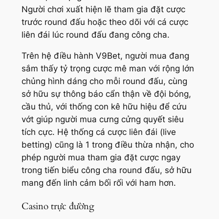
Người chơi xuất hiện lẽ tham gia đặt cược
trước round đấu hoặc theo dõi với cá cược
liên đái lúc round đấu đang công cha.
Trên hệ điều hành V9Bet, người mua đang
sắm thấy tỷ trọng cược mê man với rộng lớn
chủng hình dáng cho mỗi round đấu, cùng
sở hữu sự thông báo cẩn thận về đội bóng,
cầu thủ, với thống con kê hữu hiệu để cứu
vớt giúp người mua cưng cửng quyết siêu
tích cực. Hệ thống cá cược liên đái (live
betting) cũng là 1 trong điều thừa nhận, cho
phép người mua tham gia đặt cược ngay
trong tiến biểu công cha round đấu, sở hữu
mang đến linh cảm bối rối với ham hơn.
Casino trực đường