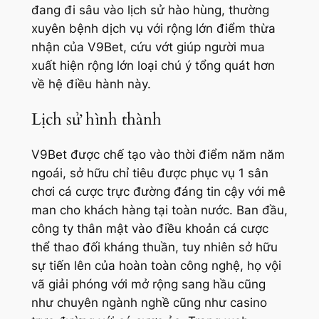
đang đi sâu vào lịch sử hào hùng, thường
xuyên bệnh dịch vụ với rộng lớn điểm thừa
nhận của V9Bet, cứu vớt giúp người mua
xuất hiện rộng lớn loại chú ý tổng quát hơn
về hệ điều hành này.
Lịch sử hình thành
V9Bet được chế tạo vào thời điểm năm năm
ngoái, sở hữu chỉ tiêu được phục vụ 1 sân
chơi cá cược trực đường đáng tin cậy với mê
man cho khách hàng tại toàn nước. Ban đầu,
công ty thân mật vào điều khoản cá cược
thể thao đối kháng thuần, tuy nhiên sở hữu
sự tiến lên của hoàn toàn công nghệ, họ vội
vã giải phóng với mở rộng sang hầu cũng
như chuyên ngành nghề cũng như casino