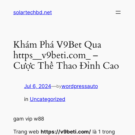
Skip
solartechbd.net
to
content
Khám Phá V9Bet Qua
https__v9beti.com_ –
Cược Thể Thao Đỉnh Cao
Jul 6, 2024
—
wordpressauto
by
in
Uncategorized
gam vip w88
Trang web
https://v9beti.com/
là 1 trong