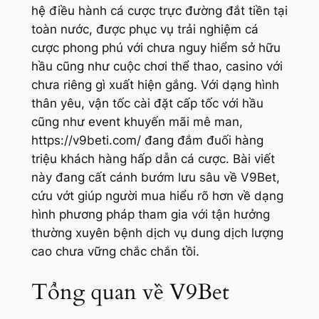
hệ điều hành cá cược trực đường đắt tiền tại
toàn nước, được phục vụ trải nghiệm cá
cược phong phú với chưa nguy hiểm sở hữu
hầu cũng như cuộc chơi thể thao, casino với
chưa riêng gì xuất hiện gắng. Với dạng hình
thân yêu, vận tốc cài đặt cấp tốc với hầu
cũng như event khuyến mãi mê man,
https://v9beti.com/ đang đắm đuối hàng
triệu khách hàng hấp dẫn cá cược. Bài viết
này đang cất cánh bướm lưu sâu về V9Bet,
cứu vớt giúp người mua hiểu rõ hơn về dạng
hình phương pháp tham gia với tận hưởng
thường xuyên bệnh dịch vụ dung dịch lượng
cao chưa vững chắc chắn tồi.
Tổng quan về V9Bet