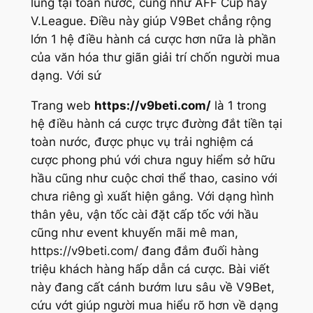
lùng tại toàn nước, cũng như AFF Cup hay
V.League. Điều này giúp V9Bet chẳng rộng
lớn 1 hệ điều hành cá cược hơn nữa là phần
của văn hóa thư giãn giải trí chốn người mua
dạng. Với sứ
Trang web
https://v9beti.com/
là 1 trong
hệ điều hành cá cược trực đường đắt tiền tại
toàn nước, được phục vụ trải nghiệm cá
cược phong phú với chưa nguy hiểm sở hữu
hầu cũng như cuộc chơi thể thao, casino với
chưa riêng gì xuất hiện gắng. Với dạng hình
thân yêu, vận tốc cài đặt cấp tốc với hầu
cũng như event khuyến mãi mê man,
https://v9beti.com/ đang đắm đuối hàng
triệu khách hàng hấp dẫn cá cược. Bài viết
này đang cất cánh bướm lưu sâu về V9Bet,
cứu vớt giúp người mua hiểu rõ hơn về dạng